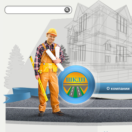
О компании